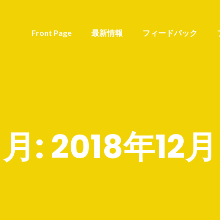
Front Page
最新情報
フィードバック
月:
2018年12月