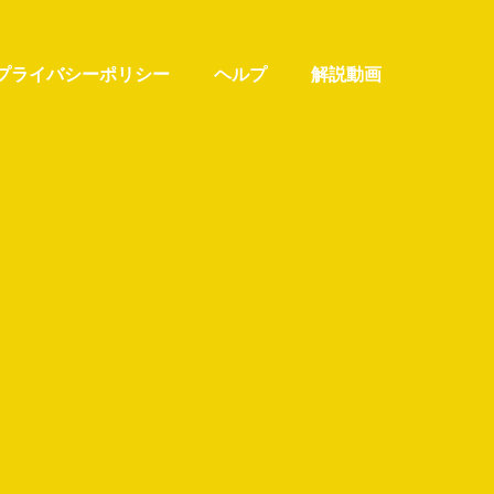
プライバシーポリシー
ヘルプ
解説動画